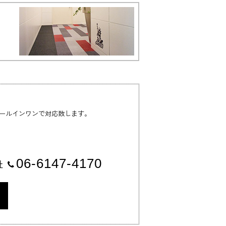
ールインワンで対応致します。
06-6147-4170
社