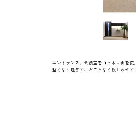
エントランス、会議室を白と木目調を使
堅くなり過ぎず、どことなく親しみやす