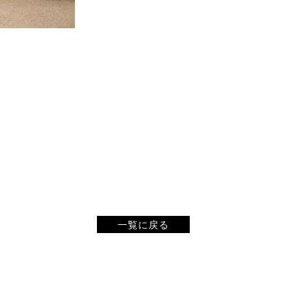
一覧に戻る