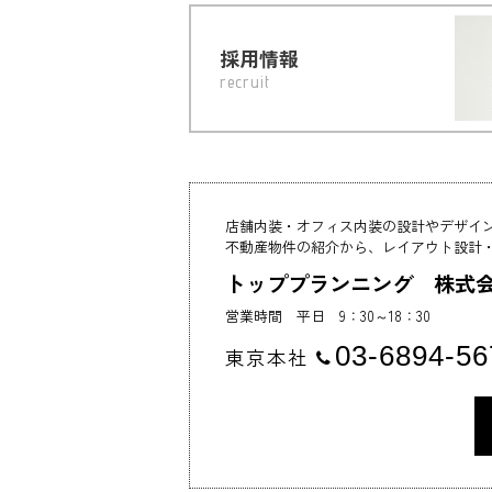
採用情報
recruit
店舗内装・オフィス内装の設計やデザイ
不動産物件の紹介から、レイアウト設計
トッププランニング 株式
営業時間 平日 9：30～18：30
03-6894-56
東京本社