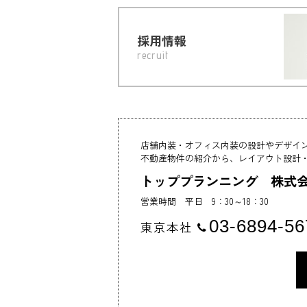
採用情報
recruit
店舗内装・オフィス内装の設計やデザイ
不動産物件の紹介から、レイアウト設計
トッププランニング 株式
営業時間 平日 9：30～18：30
03-6894-56
東京本社