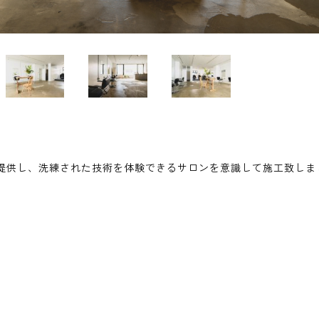
提供し、洗練された技術を体験できるサロンを意識して施工致しま