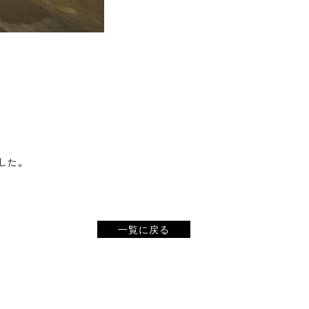
した。
一覧に戻る