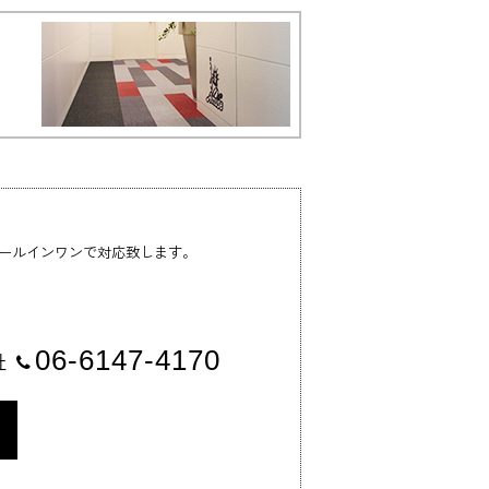
ールインワンで対応致します。
06-6147-4170
社