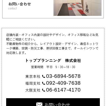
お問い合わせ
contact
店舗内装・オフィス内装の設計やデザイン、オフィス移転などお気
軽にご相談ください。
不動産物件の紹介から、レイアウト設計・デザイン、通信ネットワ
ーク構築、空調・防災工事、原状回復工事まで、オールインワンで
対応致します。
トッププランニング 株式会社
営業時間 平日 9：30～18：30
03-6894-5678
東京本社
092-409-7638
福岡支社
06-6147-4170
大阪支社
お問い合わせ