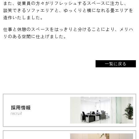
また、従業員の方々がリフレッシュするスペースに注力し、
談笑できるソファエリアと、ゆっくりと横になれる畳エリアを
造作いたしました。
仕事と休憩のスペースをはっきりと分けることにより、メリハ
リのある空間に仕上げました。
一覧に戻る
採用情報
recruit