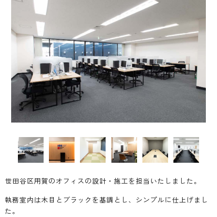
世田谷区用賀のオフィスの設計・施工を担当いたしました。
執務室内は木目とブラックを基調とし、シンプルに仕上げまし
た。