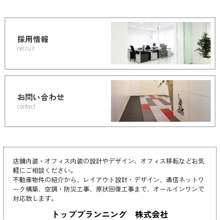
採用情報
recruit
お問い合わせ
contact
店舗内装・オフィス内装の設計やデザイン、オフィス移転などお気
軽にご相談ください。
不動産物件の紹介から、レイアウト設計・デザイン、通信ネットワ
ーク構築、空調・防災工事、原状回復工事まで、オールインワンで
対応致します。
トッププランニング 株式会社