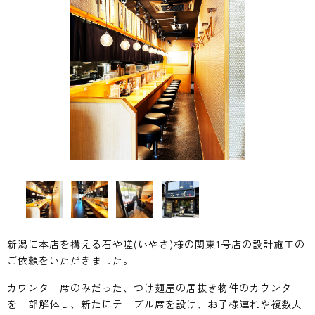
新潟に本店を構える石や嗟(いやさ)様の関東1号店の設計施工の
ご依頼をいただきました。
カウンター席のみだった、つけ麺屋の居抜き物件のカウンター
を一部解体し、新たにテーブル席を設け、お子様連れや複数人