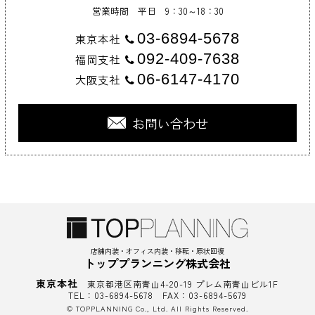
営業時間 平日 9：30～18：30
03-6894-5678
東京本社
092-409-7638
福岡支社
06-6147-4170
大阪支社
お問い合わせ
店舗内装・オフィス内装・移転・原状回復
トッププランニング株式会社
東京本社
東京都港区南青山4-20-19 プレム南青山ビル1F
TEL：03-6894-5678 FAX：03-6894-5679
© TOPPLANNING Co., Ltd. All Rights Reserved.