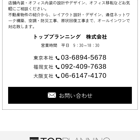
店舗内装・オフィス内装の設計やデザイン、オフィス移転などお気
軽にご相談ください。
不動産物件の紹介から、レイアウト設計・デザイン、通信ネットワ
ーク構築、空調・防災工事、原状回復工事まで、オールインワンで
対応致します。
トッププランニング 株式会社
営業時間 平日 9：30～18：30
03-6894-5678
東京本社
092-409-7638
福岡支社
06-6147-4170
大阪支社
お問い合わせ