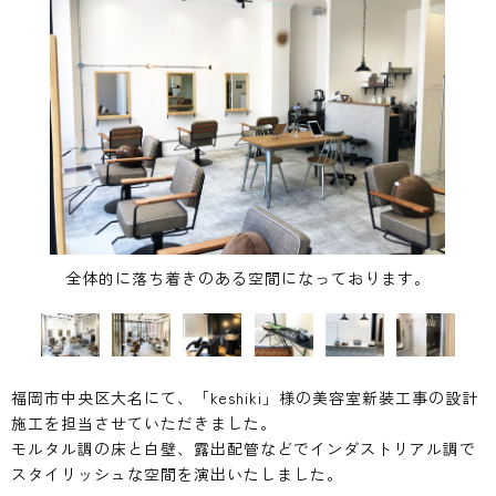
全体的に落ち着きのある空間になっております。
福岡市中央区大名にて、「keshiki」様の美容室新装工事の設計
施工を担当させていただきました。
モルタル調の床と白壁、露出配管などでインダストリアル調で
スタイリッシュな空間を演出いたしました。