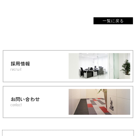
一覧に戻る
採用情報
recruit
お問い合わせ
contact