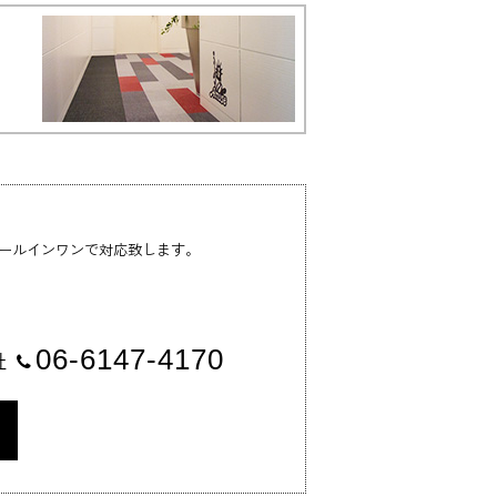
ールインワンで対応致します。
06-6147-4170
社