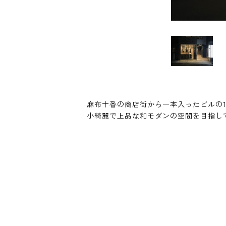
麻布十番の商店街から一本入ったビルの
小綺麗で上品な和モダンの空間を目指し