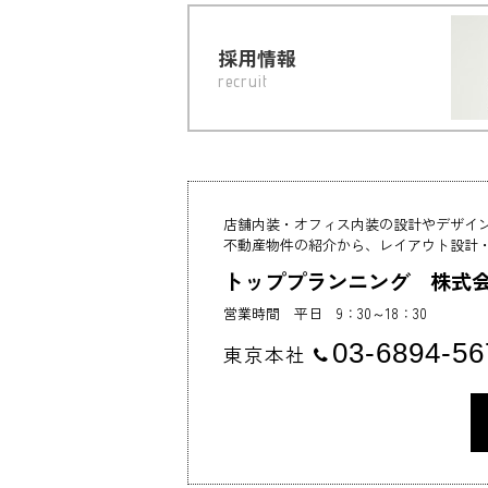
採用情報
recruit
店舗内装・オフィス内装の設計やデザイ
不動産物件の紹介から、レイアウト設計
トッププランニング 株式
営業時間 平日 9：30～18：30
03-6894-56
東京本社