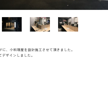
1Fに、小料理屋を設計施工させて頂きました。
てデザインしました。