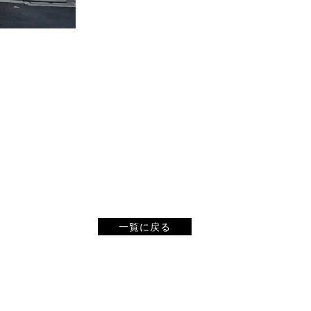
一覧に戻る